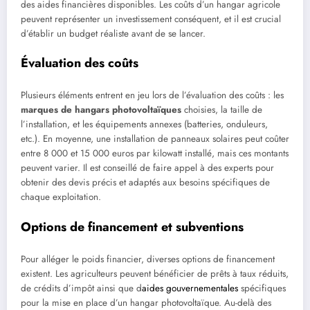
des aides financières disponibles. Les coûts d’un hangar agricole
peuvent représenter un investissement conséquent, et il est crucial
d’établir un budget réaliste avant de se lancer.
Évaluation des coûts
Plusieurs éléments entrent en jeu lors de l’évaluation des coûts : les
marques de hangars photovoltaïques
choisies, la taille de
l’installation, et les équipements annexes (batteries, onduleurs,
etc.). En moyenne, une installation de panneaux solaires peut coûter
entre 8 000 et 15 000 euros par kilowatt installé, mais ces montants
peuvent varier. Il est conseillé de faire appel à des experts pour
obtenir des devis précis et adaptés aux besoins spécifiques de
chaque exploitation.
Options de financement et subventions
Pour alléger le poids financier, diverses options de financement
existent. Les agriculteurs peuvent bénéficier de prêts à taux réduits,
de crédits d’impôt ainsi que d
aides gouvernementales
spécifiques
pour la mise en place d’un hangar photovoltaïque. Au-delà des