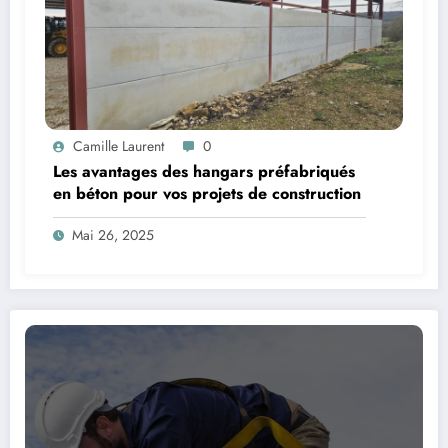
Camille Laurent
0
Les avantages des hangars préfabriqués
en béton pour vos projets de construction
Mai 26, 2025