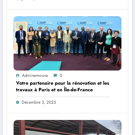
Adminemouna
0
Votre partenaire pour la rénovation et les
travaux à Paris et en Île-de-France
Décembre 3, 2025