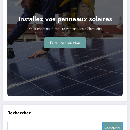
Installez vos panneaux solaires
Vous cherchez à réduire vos factures d'électricité
Faire une simulation
Rechercher
Rechercher