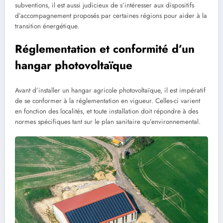
subventions, il est aussi judicieux de s’intéresser aux dispositifs
d’accompagnement proposés par certaines régions pour aider à la
transition énergétique.
Réglementation et conformité d’un
hangar photovoltaïque
Avant d’installer un hangar agricole photovoltaïque, il est impératif
de se conformer à la réglementation en vigueur. Celles-ci varient
en fonction des localités, et toute installation doit répondre à des
normes spécifiques tant sur le plan sanitaire qu’environnemental.