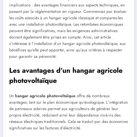
implications : des avantages financiers aux aspects techniques, en
passant par la réglementation en vigueur. Commencez par évaluer
les coûts associés à un hangar agricole classique et comparez-les
avec une installation photovoltaïque. Les retombées économiques
peuvent être significatives, mais les exigences administratives
doivent également être prises en compte. Ainsi, cet article
s’intéresse à l’installation d’un hangar agricole photovoltaïque, aux
bénéfices qu’elle peut apporter, ainsi qu’aux critères à respecter
pour garantir sa pérennité.
Les avantages d’un hangar agricole
photovoltaïque
Un
hangar agricole photovoltaïque
offre de nombreux
avantages, tant sur le plan économique qu’écologique. L’intégration
de panneaux solaires permet aux agriculteurs de générer leur
propre électricité, réduisant ainsi leur dépendance vis-à-vis des
réseaux électriques traditionnels. Cela se traduit par des économies
significatives sur les factures d’électricité.