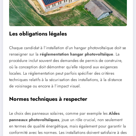
Les obligations légales
Chaque candidat à l’installation d’un hangar photovoltaïque doit se
renseigner sur la
réglementation hangar photovoltaïque
. La
procédure inclut souvent des demandes de permis de construire,
où la conception doit démontrer qu’elle répond aux exigences
locales. La réglementation peut parfois spécifier des critères
techniques relatifs à la sécurisation des installations, à la distance
de voisinage ou encore à l’impact visuel.
Normes techniques à respecter
Le choix des panneaux solaires, comme par exemple les
Aldes
panneaux photovoltaïques
, joue un rôle crucial, non seulement
en termes de qualité énergétique, mais également pour garantir la
conformité avec les normes. Les installations doivent satisfaire à des