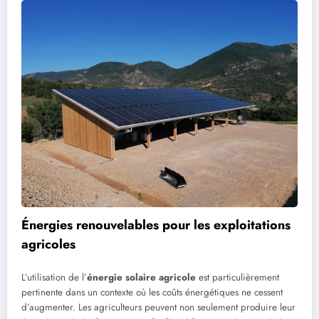
Énergies renouvelables pour les exploitations
agricoles
L’utilisation de l’
énergie solaire agricole
est particulièrement
pertinente dans un contexte où les coûts énergétiques ne cessent
d’augmenter. Les agriculteurs peuvent non seulement produire leur