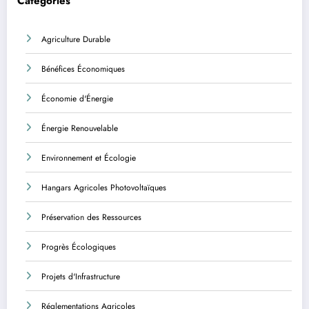
Categories
Agriculture Durable
Bénéfices Économiques
Économie d'Énergie
Énergie Renouvelable
Environnement et Écologie
Hangars Agricoles Photovoltaïques
Préservation des Ressources
Progrès Écologiques
Projets d'Infrastructure
Réglementations Agricoles