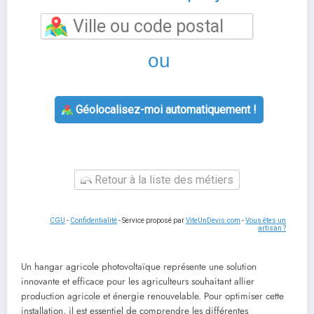
ou
Géolocalisez-moi automatiquement !
Retour à la liste des métiers
CGU
-
Confidentialité
- Service proposé par
ViteUnDevis.com
-
Vous êtes un
artisan ?
Un hangar agricole photovoltaïque représente une solution
innovante et efficace pour les agriculteurs souhaitant allier
production agricole et énergie renouvelable. Pour optimiser cette
installation, il est essentiel de comprendre les différentes