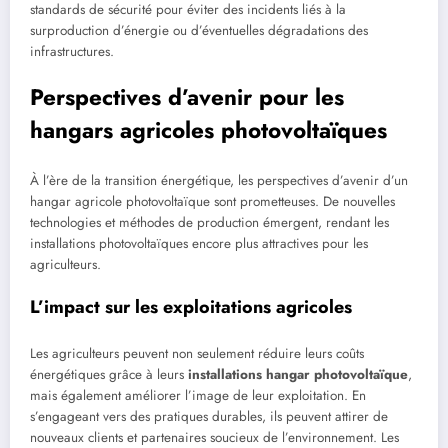
standards de sécurité pour éviter des incidents liés à la
surproduction d’énergie ou d’éventuelles dégradations des
infrastructures.
Perspectives d’avenir pour les
hangars agricoles photovoltaïques
À l’ère de la transition énergétique, les perspectives d’avenir d’un
hangar agricole photovoltaïque sont prometteuses. De nouvelles
technologies et méthodes de production émergent, rendant les
installations photovoltaïques encore plus attractives pour les
agriculteurs.
L’impact sur les exploitations agricoles
Les agriculteurs peuvent non seulement réduire leurs coûts
énergétiques grâce à leurs
installations hangar photovoltaïque
,
mais également améliorer l’image de leur exploitation. En
s’engageant vers des pratiques durables, ils peuvent attirer de
nouveaux clients et partenaires soucieux de l’environnement. Les