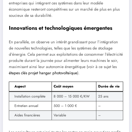
entreprises qui intègrent ces systèmes dans leur modèle
économique resteront compétitives sur un marché de plus en plus
soucieux de sa durabilité.
Innovations et technologiques émergentes
En parallèle, on observe un intérêt grandissant pour l’intégration
de nouvelles technologies, telles que les systèmes de stockage
d’énergie. Cela permet aux exploitations de consommer l’électricité
produite durant la journée pour alimenter leurs machines le soir,
maximisant ainsi leur autonomie énergétique (voir à ce sujet les
étapes clés projet hangar photovoltaïque
).
Aspect
Coût moyen
Durée de vie
Installation complète
8 000 – 15 000 €/KW
25 ans
Entretien annuel
500 – 1 000 €
–
Aides financières
Variable
–