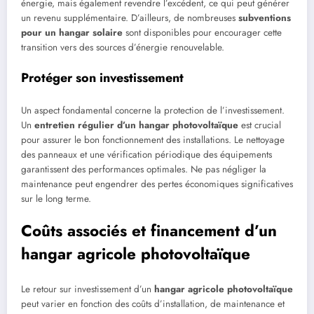
énergie, mais également revendre l’excédent, ce qui peut générer
un revenu supplémentaire. D’ailleurs, de nombreuses
subventions
pour un hangar solaire
sont disponibles pour encourager cette
transition vers des sources d’énergie renouvelable.
Protéger son investissement
Un aspect fondamental concerne la protection de l’investissement.
Un
entretien régulier d’un hangar photovoltaïque
est crucial
pour assurer le bon fonctionnement des installations. Le nettoyage
des panneaux et une vérification périodique des équipements
garantissent des performances optimales. Ne pas négliger la
maintenance peut engendrer des pertes économiques significatives
sur le long terme.
Coûts associés et financement d’un
hangar agricole photovoltaïque
Le retour sur investissement d’un
hangar agricole photovoltaïque
peut varier en fonction des coûts d’installation, de maintenance et