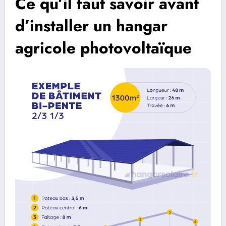
Ce qu’il faut savoir avant
d’installer un hangar
agricole photovoltaïque