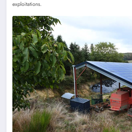
exploitations.