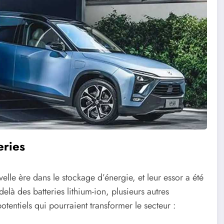
eries
elle ère dans le stockage d’énergie, et leur essor a été
là des batteries lithium-ion, plusieurs autres
entiels qui pourraient transformer le secteur :