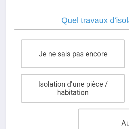
Quel travaux d'iso
Je ne sais pas encore
Isolation d'une pièce /
habitation
Au