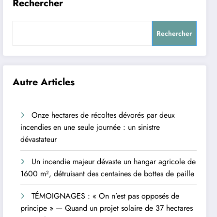
Rechercher
Rechercher
Autre Articles
Onze hectares de récoltes dévorés par deux
incendies en une seule journée : un sinistre
dévastateur
Un incendie majeur dévaste un hangar agricole de
1600 m², détruisant des centaines de bottes de paille
TÉMOIGNAGES : « On n’est pas opposés de
principe » — Quand un projet solaire de 37 hectares