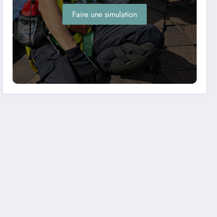
Faire une simulation