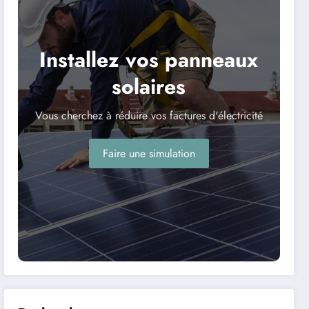
Installez vos panneaux
solaires
Vous cherchez à réduire vos factures d'électricité
Faire une simulation