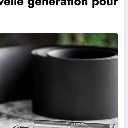
velle génération pour