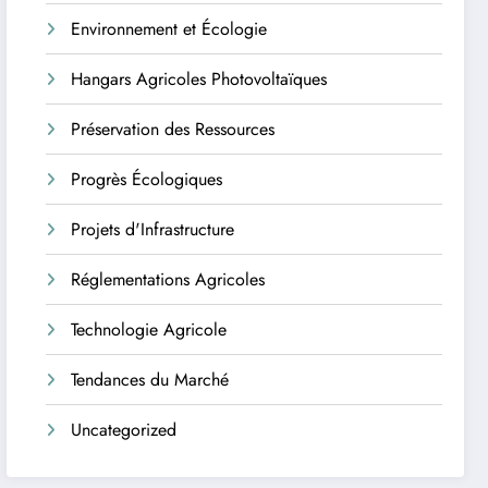
Environnement et Écologie
Hangars Agricoles Photovoltaïques
Préservation des Ressources
Progrès Écologiques
Projets d'Infrastructure
Réglementations Agricoles
Technologie Agricole
Tendances du Marché
Uncategorized