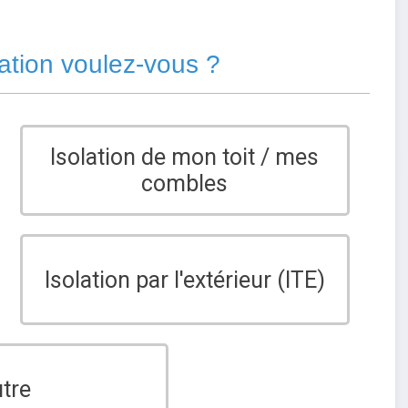
lation voulez-vous ?
Isolation de mon toit / mes
combles
Isolation par l'extérieur (ITE)
tre