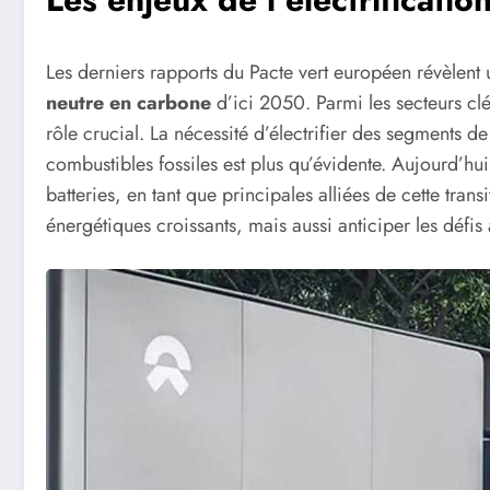
Les derniers rapports du Pacte vert européen révèlent
neutre en carbone
d’ici 2050. Parmi les secteurs clé
rôle crucial. La nécessité d’électrifier des segments d
combustibles fossiles est plus qu’évidente. Aujourd’h
batteries, en tant que principales alliées de cette tra
énergétiques croissants, mais aussi anticiper les défis 