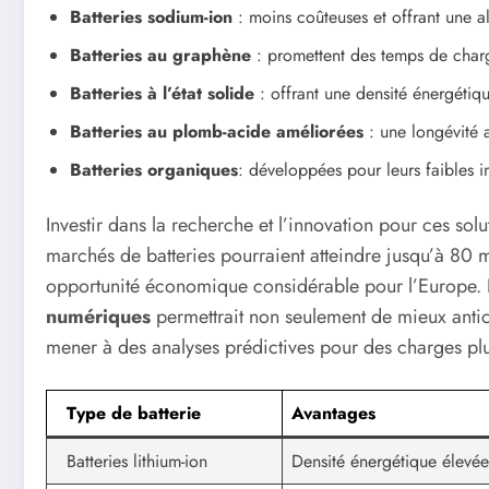
Batteries sodium-ion
: moins coûteuses et offrant une al
Batteries au graphène
: promettent des temps de charg
Batteries à l’état solide
: offrant une densité énergétiqu
Batteries au plomb-acide améliorées
: une longévité 
Batteries organiques
: développées pour leurs faibles 
Investir dans la recherche et l’innovation pour ces solu
marchés de batteries pourraient atteindre jusqu’à 80 m
opportunité économique considérable pour l’Europe. La
numériques
permettrait non seulement de mieux antic
mener à des analyses prédictives pour des charges plu
Type de batterie
Avantages
Batteries lithium-ion
Densité énergétique élevée