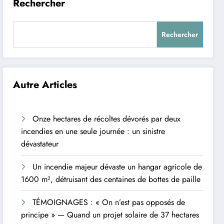
Rechercher
Rechercher
Autre Articles
Onze hectares de récoltes dévorés par deux
incendies en une seule journée : un sinistre
dévastateur
Un incendie majeur dévaste un hangar agricole de
1600 m², détruisant des centaines de bottes de paille
TÉMOIGNAGES : « On n’est pas opposés de
principe » — Quand un projet solaire de 37 hectares