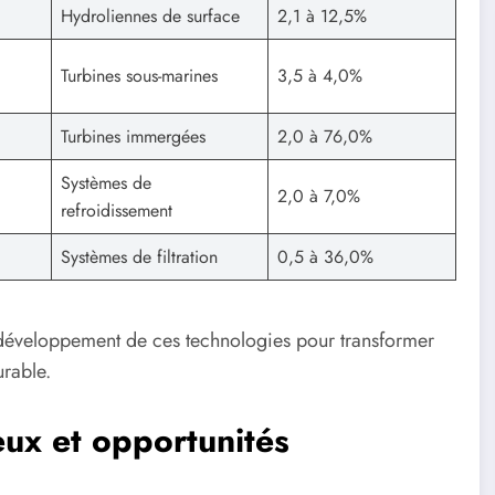
Hydroliennes de surface
2,1 à 12,5%
Turbines sous-marines
3,5 à 4,0%
Turbines immergées
2,0 à 76,0%
Systèmes de
2,0 à 7,0%
refroidissement
Systèmes de filtration
0,5 à 36,0%
le développement de ces technologies pour transformer
urable.
eux et opportunités