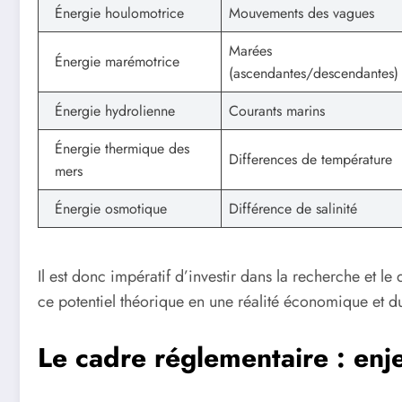
Énergie houlomotrice
Mouvements des vagues
Marées
Énergie marémotrice
(ascendantes/descendantes)
Énergie hydrolienne
Courants marins
Énergie thermique des
Differences de température
mers
Énergie osmotique
Différence de salinité
Il est donc impératif d’investir dans la recherche et 
ce potentiel théorique en une réalité économique et d
Le cadre réglementaire : enj