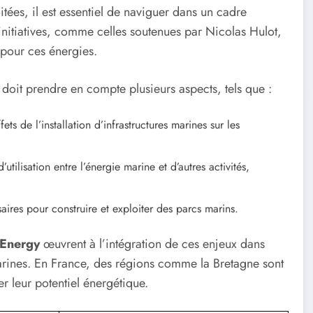
tées, il est essentiel de naviguer dans un cadre
initiatives, comme celles soutenues par Nicolas Hulot,
 pour ces énergies.
 doit prendre en compte plusieurs aspects, tels que :
ts de l’installation d’infrastructures marines sur les
utilisation entre l’énergie marine et d’autres activités,
ires pour construire et exploiter des parcs marins.
Energy
œuvrent à l’intégration de ces enjeux dans
marines. En France, des régions comme la Bretagne sont
r leur potentiel énergétique.