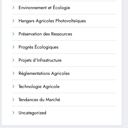
Environnement et Écologie
Hangars Agricoles Photovoltaïques
Préservation des Ressources
Progrès Écologiques
Projets d'Infrastructure
Réglementations Agricoles
Technologie Agricole
Tendances du Marché
Uncategorized