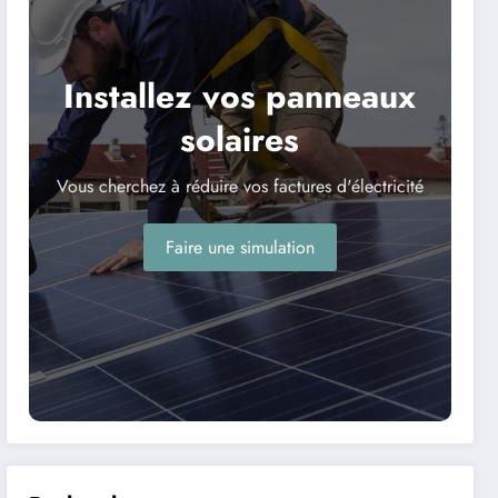
Installez vos panneaux
solaires
Vous cherchez à réduire vos factures d'électricité
Faire une simulation