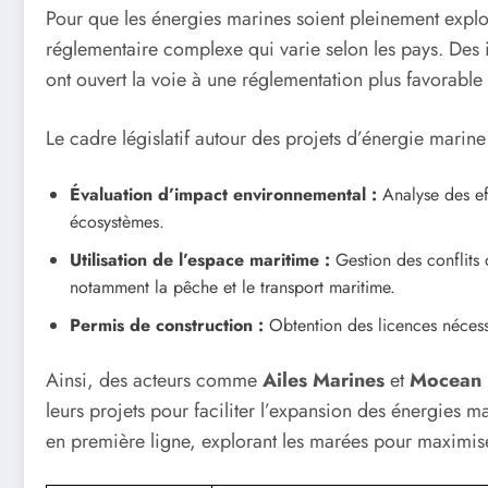
Pour que les énergies marines soient pleinement exploi
réglementaire complexe qui varie selon les pays. Des 
ont ouvert la voie à une réglementation plus favorable
Le cadre législatif autour des projets d’énergie marine
Évaluation d’impact environnemental :
Analyse des effe
écosystèmes.
Utilisation de l’espace maritime :
Gestion des conflits d’
notamment la pêche et le transport maritime.
Permis de construction :
Obtention des licences nécessa
Ainsi, des acteurs comme
Ailes Marines
et
Mocean 
leurs projets pour faciliter l’expansion des énergies 
en première ligne, explorant les marées pour maximise