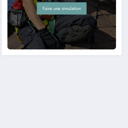
Faire une simulation