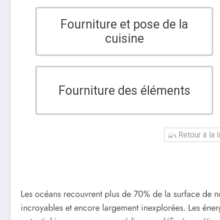
Fourniture et pose de la
cuisine
Fourniture des éléments
Retour à la 
Les océans recouvrent plus de 70% de la surface de no
incroyables et encore largement inexplorées. Les éne