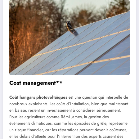
Cost management**
Coût hangars photovoltaïques
est une question qui interpelle de
nombreux exploitants. Les coûts d’installation, bien que maintenant
en baisse, restent un investissement à considérer sérieusement.
Pour les agriculteurs comme Rémi James, la gestion des
événements climatiques, comme les épisodes de grêle, représente
un risque financier, car les réparations peuvent devenir coûteuses,
et les délais d’attente pour l’intervention des experts causent des