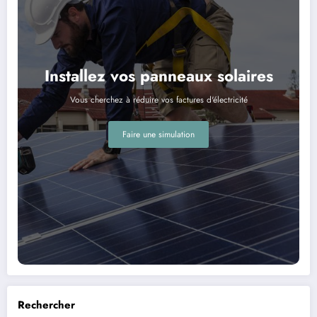
Installez vos panneaux solaires
Vous cherchez à réduire vos factures d'électricité
Faire une simulation
Rechercher