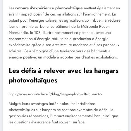
Les
retours d’expérience photovoltaïque
mettent également en
avant l’impact positif de ces installations sur l’environnement. En
optant pour l’énergie solaire, les agriculteurs contribuent à réduire
leur empreinte carbone. Le bâtiment de la Métropole Rouen
Normandie, le 108, illustre notamment ce potentiel, avec une
consommation d’énergie réduite et la production d’énergie
excédentaire grâce à son architecture moderne et à ses panneaux
solaires. Cela témoigne d’une tendance vers des bâtiments à
énergie positive, un modèle à adopter par d’autres exploitations.
Les défis à relever avec les hangars
photovoltaïques
https://www.monkitsolaire.fr/blog/hangar-photovoltaique-n377
Malgré leurs avantages indéniables, les installations
photovoltaïques sur hangars ne sont pas exemptes de défis. La
gestion des réparations, l’impact environnemental local ainsi que
les questions d’assurance font souvent surface.