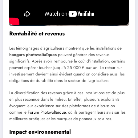
Rentabilité et revenus
Les témoignages d’agriculteurs montrent que les installations de
hangars photovoltaïques
peuvent générer des revenus
significatifs. Après avoir remboursé le coût d’installation, certains
peuvent espérer toucher jusqu’à 25 000 € par an. Le retour sur
investissement devient ainsi évident quand on considère aussi les
obligations de durabilité dans le secteur de l’agriculture.
La diversification des revenus grâce à ces installations est de plus
en plus reconnue dans le milieu. En effet, plusieurs exploitants
évoquent leur expérience sur des plateformes de discussion
comme le
Forum Photovoltaïque
, où ils partagent leurs avis sur les
meilleures pratiques et les marques de panneaux solaires.
Impact environnemental