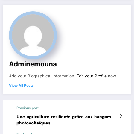
Adminemouna
Add your Biographical Information.
Edit your Profile
now.
View All Posts
Previous post
Une agriculture résiliente grâce aux hangars
photovoltaïques