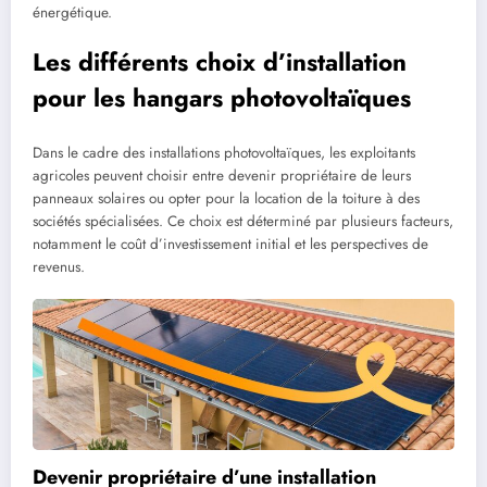
énergétique.
Les différents choix d’installation
pour les hangars photovoltaïques
Dans le cadre des installations photovoltaïques, les exploitants
agricoles peuvent choisir entre devenir propriétaire de leurs
panneaux solaires ou opter pour la location de la toiture à des
sociétés spécialisées. Ce choix est déterminé par plusieurs facteurs,
notamment le coût d’investissement initial et les perspectives de
revenus.
Devenir propriétaire d’une installation