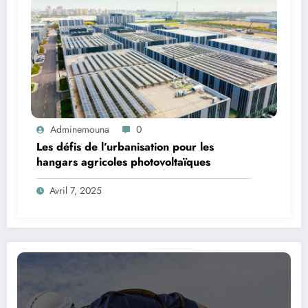
Adminemouna
0
Les défis de l’urbanisation pour les
hangars agricoles photovoltaïques
Avril 7, 2025