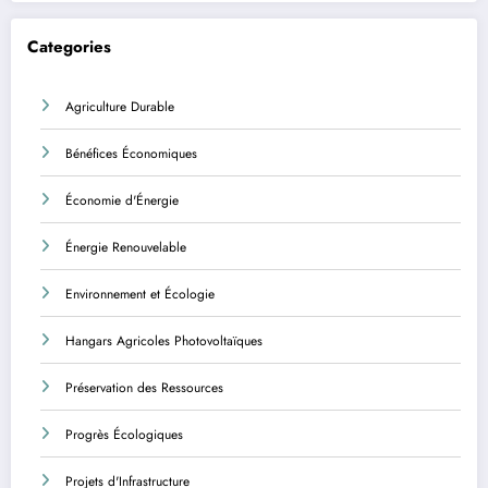
Categories
Agriculture Durable
Bénéfices Économiques
Économie d'Énergie
Énergie Renouvelable
Environnement et Écologie
Hangars Agricoles Photovoltaïques
Préservation des Ressources
Progrès Écologiques
Projets d'Infrastructure