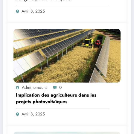
Avril 8, 2025
Adminemouna
0
Implication des agriculteurs dans les
projets photovoltaïques
Avril 8, 2025