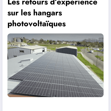
Les retours d’expérience
sur les hangars
photovoltaïques