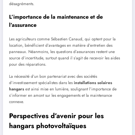
désagréments.
L’importance de la maintenance et de
l’assurance
Les agriculteurs comme Sébastien Canaud, qui optent pour la
location, bénéficient d’avantages en matière d’entretien des
panneaux. Néanmoins, les questions d’assurances restent une
source d’incertitude, surtout quand il s’agit de recevoir les aides
pour des réparations.
La nécessité d’un bon partenariat avec des sociétés
d’investissement spécialistes dans les
installations solaires
hangars
est ainsi mise en lumière, soulignant l’importance de
s’informer en amont sur les engagements et la maintenance
connexe.
Perspectives d’avenir pour les
hangars photovoltaïques