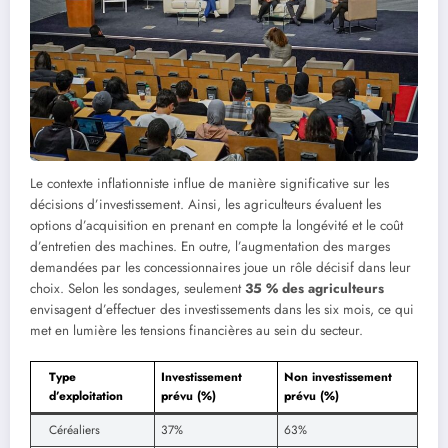
Le contexte inflationniste influe de manière significative sur les
décisions d’investissement. Ainsi, les agriculteurs évaluent les
options d’acquisition en prenant en compte la longévité et le coût
d’entretien des machines. En outre, l’augmentation des marges
demandées par les concessionnaires joue un rôle décisif dans leur
choix. Selon les sondages, seulement
35 % des agriculteurs
envisagent d’effectuer des investissements dans les six mois, ce qui
met en lumière les tensions financières au sein du secteur.
Type
Investissement
Non investissement
d’exploitation
prévu (%)
prévu (%)
Céréaliers
37%
63%