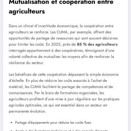
Mutualisation et coopération entre
agriculteurs
Dans un climat d’incertitude économique, la coopération entre
agriculteurs se renforce. Les CUMA, par exemple, offrent des
opportunités de partage de ressources qui sont souvent décisives
pour limiter les coûts. En 2025, près de
85 % des agriculteurs
interrogés appartiennent à des coopératives, témoignant d’une
volonté collective de mutualiser les moyens afin de renforcer la
résilience du secteur.
Les bénéfices de cette coopération dépassent la simple économie
d’échelle. En plus de réduire les coûts associés à l’achat de
matériel, les CUMA facilitent le partage de compétences et de
connaissances. Par le biais de formations organisées, les
agriculteurs profitent d’une mise à jour régulière sur les pratiques
agricoles optimales, ce qui est essentiel dans un secteur en
permanente évolution.
Partage d’équipements pour réduire les coûts fixes.