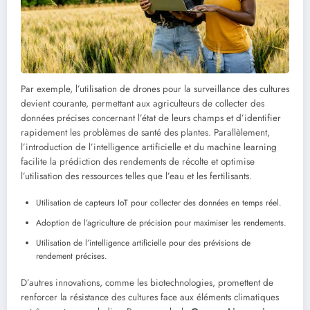
Par exemple, l’utilisation de drones pour la surveillance des cultures
devient courante, permettant aux agriculteurs de collecter des
données précises concernant l’état de leurs champs et d’identifier
rapidement les problèmes de santé des plantes. Parallèlement,
l’introduction de l’intelligence artificielle et du machine learning
facilite la prédiction des rendements de récolte et optimise
l’utilisation des ressources telles que l’eau et les fertilisants.
Utilisation de capteurs IoT pour collecter des données en temps réel.
Adoption de l’agriculture de précision pour maximiser les rendements.
Utilisation de l’intelligence artificielle pour des prévisions de
rendement précises.
D’autres innovations, comme les biotechnologies, promettent de
renforcer la résistance des cultures face aux éléments climatiques