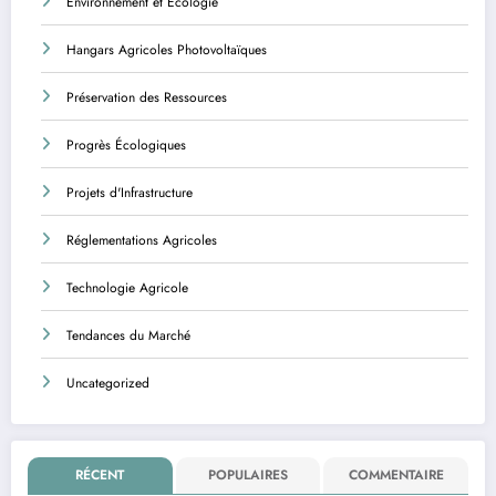
Environnement et Écologie
Hangars Agricoles Photovoltaïques
Préservation des Ressources
Progrès Écologiques
Projets d'Infrastructure
Réglementations Agricoles
Technologie Agricole
Tendances du Marché
Uncategorized
RÉCENT
POPULAIRES
COMMENTAIRE