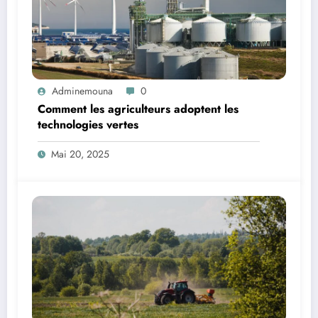
Adminemouna
0
Comment les agriculteurs adoptent les
technologies vertes
Mai 20, 2025