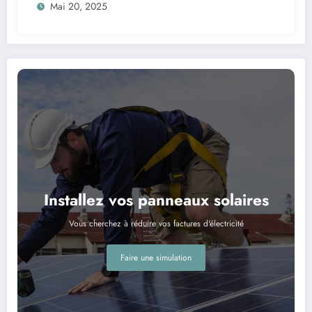
Mai 20, 2025
Installez vos panneaux solaires
Vous cherchez à réduire vos factures d'électricité
Faire une simulation