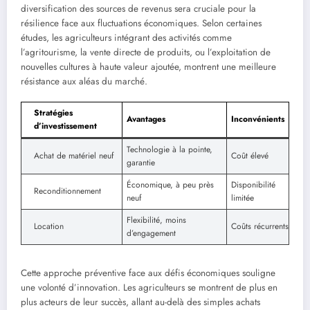
diversification des sources de revenus sera cruciale pour la
résilience face aux fluctuations économiques. Selon certaines
études, les agriculteurs intégrant des activités comme
l’agritourisme, la vente directe de produits, ou l’exploitation de
nouvelles cultures à haute valeur ajoutée, montrent une meilleure
résistance aux aléas du marché.
Stratégies
Avantages
Inconvénients
d’investissement
Technologie à la pointe,
Achat de matériel neuf
Coût élevé
garantie
Économique, à peu près
Disponibilité
Reconditionnement
neuf
limitée
Flexibilité, moins
Location
Coûts récurrents
d’engagement
Cette approche préventive face aux défis économiques souligne
une volonté d’innovation. Les agriculteurs se montrent de plus en
plus acteurs de leur succès, allant au-delà des simples achats