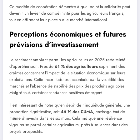
Ce modèle de coopération démontre à quel point la solidarité peut
devenir un levier de compétitivité pour les agriculteurs français,
tout en affirmant leur place sur le marché international.
Perceptions économiques et futures
prévisions d’investissement
Le sentiment ambiant parmi les agriculteurs en 2025 reste teinté
d’appréhension. Près de
61 % des agriculteurs
expriment des
craintes concernant l’impact de la situation économique sur leurs
exploitations. Cette incertitude est accentuée par la volatilité des
marchés et l’absence de stabilité des prix des produits agricoles.
Malgré tout, certaines tendances positives émergent.
Il est intéressant de noter qu’en dépit de l’inquiétude générale, une
proportion significative, soit
46 % des CUMA
, envisage tout de
même d’investir dans les six mois. Cela indique une résilience
vigoureuse parmi certains agriculteurs, prêts à se lancer dans des
projets prospectifs.