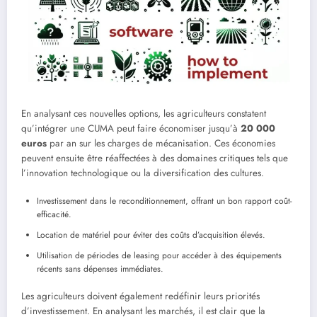
En analysant ces nouvelles options, les agriculteurs constatent
qu’intégrer une CUMA peut faire économiser jusqu’à
20 000
euros
par an sur les charges de mécanisation. Ces économies
peuvent ensuite être réaffectées à des domaines critiques tels que
l’innovation technologique ou la diversification des cultures.
Investissement dans le reconditionnement, offrant un bon rapport coût-
efficacité.
Location de matériel pour éviter des coûts d’acquisition élevés.
Utilisation de périodes de leasing pour accéder à des équipements
récents sans dépenses immédiates.
Les agriculteurs doivent également redéfinir leurs priorités
d’investissement. En analysant les marchés, il est clair que la