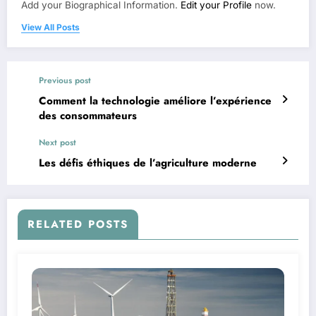
Add your Biographical Information.
Edit your Profile
now.
View All Posts
Previous post
Comment la technologie améliore l’expérience
des consommateurs
Next post
Les défis éthiques de l’agriculture moderne
RELATED POSTS