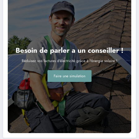
Besoin de parler a un conseiller !
Réduisez vos factures d'électricité grâce à l'énergie solaire !
Faire une simulation