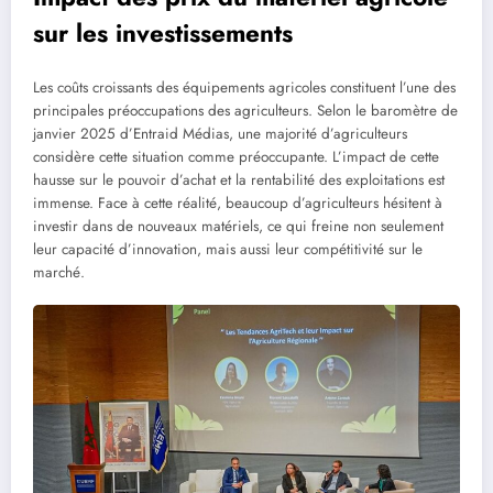
sur les investissements
Les coûts croissants des équipements agricoles constituent l’une des
principales préoccupations des agriculteurs. Selon le baromètre de
janvier 2025 d’Entraid Médias, une majorité d’agriculteurs
considère cette situation comme préoccupante. L’impact de cette
hausse sur le pouvoir d’achat et la rentabilité des exploitations est
immense. Face à cette réalité, beaucoup d’agriculteurs hésitent à
investir dans de nouveaux matériels, ce qui freine non seulement
leur capacité d’innovation, mais aussi leur compétitivité sur le
marché.