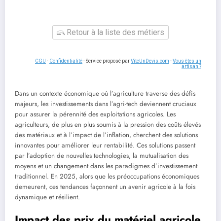
Retour à la liste des métiers
CGU
-
Confidentialité
- Service proposé par
ViteUnDevis.com
-
Vous êtes un
artisan ?
Dans un contexte économique où l’agriculture traverse des défis
majeurs, les investissements dans l’agri-tech deviennent cruciaux
pour assurer la pérennité des exploitations agricoles. Les
agriculteurs, de plus en plus soumis à la pression des coûts élevés
des matériaux et à l’impact de l’inflation, cherchent des solutions
innovantes pour améliorer leur rentabilité. Ces solutions passent
par l’adoption de nouvelles technologies, la mutualisation des
moyens et un changement dans les paradigmes d’investissement
traditionnel. En 2025, alors que les préoccupations économiques
demeurent, ces tendances façonnent un avenir agricole à la fois
dynamique et résilient.
Impact des prix du matériel agricole