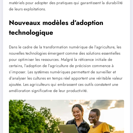
matériels pour adopter des pratiques qui garantissent la durabilité
de leurs exploitations.
Nouveaux modèles d’adoption
technologique
Dans le cadre de la transformation numérique de l’agriculture, les
nouvelles technologies émergent comme des solutions essentielles
pour optimiser les ressources. Malgré la réticence initiale de
certains, l’adoption de l’agriculture de précision commence à
s’imposer. Les systèmes numériques permettant de surveiller et
d’analyser les cultures en temps réel apportent une véritable valeur
ajoutée. Les agriculteurs qui embrassent ces outils constatent une
amélioration significative de leur productivité.