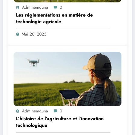
Adminemouna
0
Les réglementations en matière de
technologie agricole
Mai 20, 2025
Adminemouna
0
L’histoire de l’agriculture et l’innovation
technologique