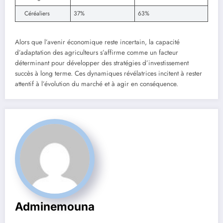
Céréaliers
37%
63%
Alors que l’avenir économique reste incertain, la capacité
d’adaptation des agriculteurs s’affirme comme un facteur
déterminant pour développer des stratégies d’investissement
succès à long terme. Ces dynamiques révélatrices incitent à rester
attentif à l’évolution du marché et à agir en conséquence.
Adminemouna