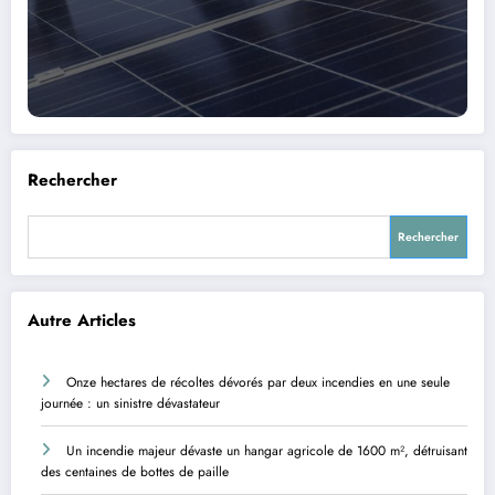
Rechercher
Rechercher
Autre Articles
Onze hectares de récoltes dévorés par deux incendies en une seule
journée : un sinistre dévastateur
Un incendie majeur dévaste un hangar agricole de 1600 m², détruisant
des centaines de bottes de paille