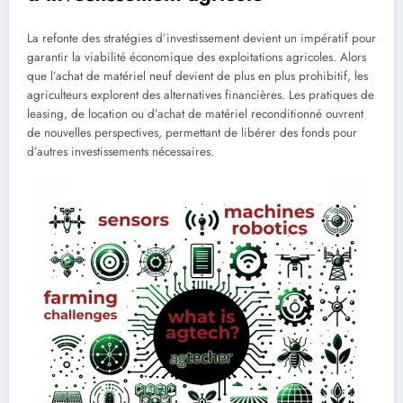
La refonte des stratégies d’investissement devient un impératif pour
garantir la viabilité économique des exploitations agricoles. Alors
que l’achat de matériel neuf devient de plus en plus prohibitif, les
agriculteurs explorent des alternatives financières. Les pratiques de
leasing, de location ou d’achat de matériel reconditionné ouvrent
de nouvelles perspectives, permettant de libérer des fonds pour
d’autres investissements nécessaires.