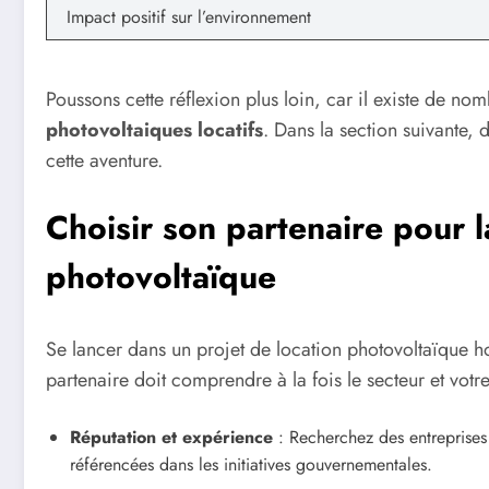
Impact positif sur l’environnement
Poussons cette réflexion plus loin, car il existe de no
photovoltaiques locatifs
. Dans la section suivante,
cette aventure.
Choisir son partenaire pour l
photovoltaïque
Se lancer dans un projet de location photovoltaïque ho
partenaire doit comprendre à la fois le secteur et votre
Réputation et expérience
: Recherchez des entreprises
référencées dans les initiatives gouvernementales.