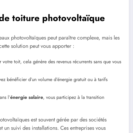
 de toiture photovoltaïque
nneaux photovoltaïques peut paraître complexe, mais les
tte solution peut vous apporter :
ur votre toit, cela génère des revenus récurrents sans que vous
ez bénéficier d’un volume d’énergie gratuit ou à tarifs
ns l’
énergie solaire
, vous participez à la transition
photovoltaïques est souvent gérée par des sociétés
t un suivi des installations. Ces entreprises vous