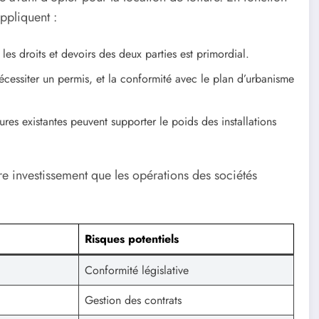
appliquent :
 les droits et devoirs des deux parties est primordial.
nécessiter un permis, et la conformité avec le plan d’urbanisme
ures existantes peuvent supporter le poids des installations
re investissement que les opérations des sociétés
Risques potentiels
Conformité législative
Gestion des contrats