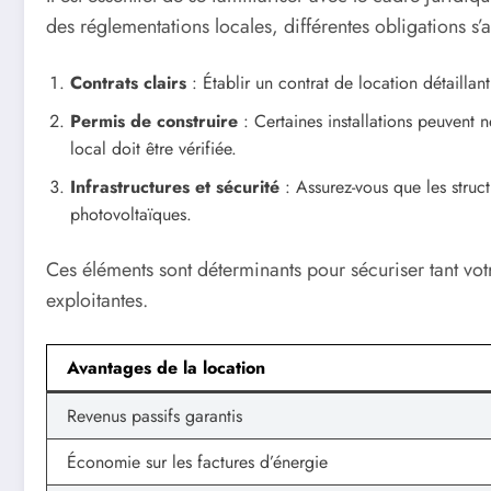
des réglementations locales, différentes obligations s’
Contrats clairs
: Établir un contrat de location détaillant
Permis de construire
: Certaines installations peuvent 
local doit être vérifiée.
Infrastructures et sécurité
: Assurez-vous que les struct
photovoltaïques.
Ces éléments sont déterminants pour sécuriser tant vot
exploitantes.
Avantages de la location
Revenus passifs garantis
Économie sur les factures d’énergie