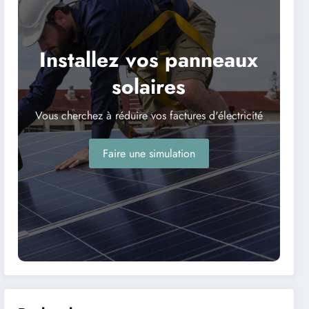
Installez vos panneaux
solaires
Vous cherchez à réduire vos factures d'électricité
Faire une simulation