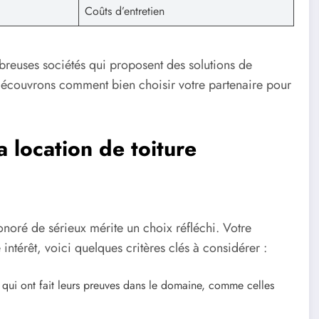
Coûts d’entretien
mbreuses sociétés qui proposent des solutions de
 découvrons comment bien choisir votre partenaire pour
a location de toiture
noré de sérieux mérite un choix réfléchi. Votre
 intérêt, voici quelques critères clés à considérer :
 qui ont fait leurs preuves dans le domaine, comme celles