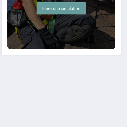
Faire une simulation