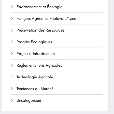
Environnement et Écologie
Hangars Agricoles Photovoltaïques
Préservation des Ressources
Progrès Écologiques
Projets d'Infrastructure
Réglementations Agricoles
Technologie Agricole
Tendances du Marché
Uncategorized