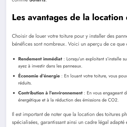
Les avantages de la location
Choisir de louer votre toiture pour y installer des pa
bénéfices sont nombreux. Voici un aperçu de ce que ce
Rendement immédiat
: Lorsqu’un exploitant s’installe s
ayez à investir dans les panneaux.
Économie d’énergie
: En louant votre toiture, vous pouv
réduits.
Contribution à l’environnement
: En vous engageant da
énergétique et à la réduction des émissions de CO2.
Il est important de noter que la location des toitures 
spécialisées, garantissant ainsi un cadre légal adapté e