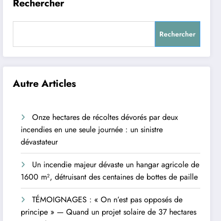
Rechercher
Rechercher
Autre Articles
Onze hectares de récoltes dévorés par deux
incendies en une seule journée : un sinistre
dévastateur
Un incendie majeur dévaste un hangar agricole de
1600 m², détruisant des centaines de bottes de paille
TÉMOIGNAGES : « On n’est pas opposés de
principe » — Quand un projet solaire de 37 hectares